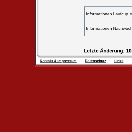
Informationen Laufcup 
Informationen Nachwuc
Letzte Änderung: 10
Kontakt & Impressum
Datenschutz
Links