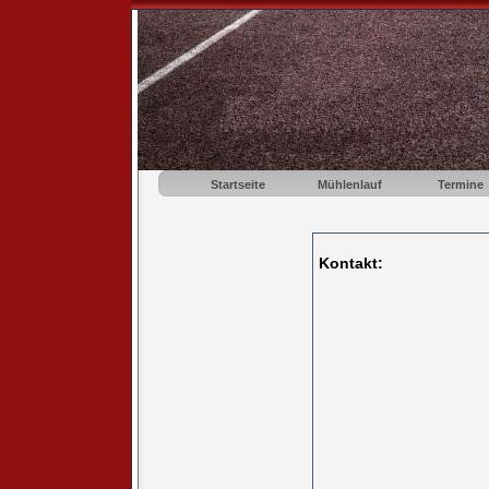
Startseite
Mühlenlauf
Termine
Kontakt: