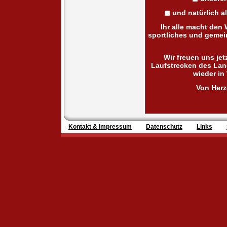
◼ und natürlich al
Ihr alle macht den 
sportliches und gemei
Wir freuen uns jet
Laufstrecken des Lan
wieder in 
Von Herz
Kontakt & Impressum
Datenschutz
Links